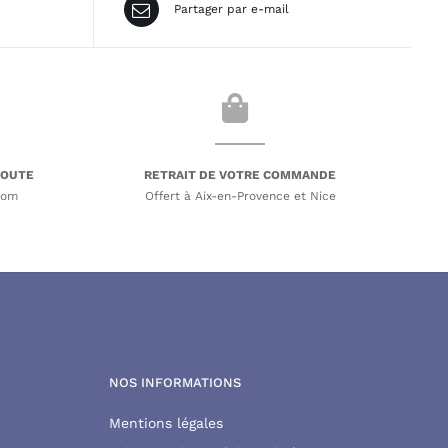
Partager par e-mail
COUTE
RETRAIT DE VOTRE COMMANDE
com
Offert à Aix-en-Provence et Nice
NOS INFORMATIONS
Mentions légales