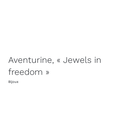
Aventurine, « Jewels in
freedom »
Bijoux