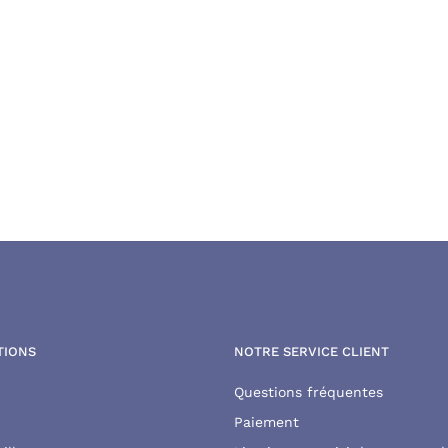
TIONS
NOTRE SERVICE CLIENT
Questions fréquentes
Paiement