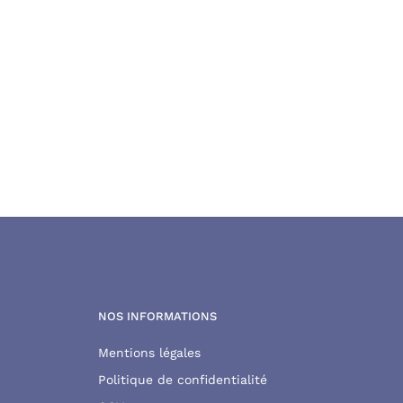
NOS INFORMATIONS
Mentions légales
Politique de confidentialité