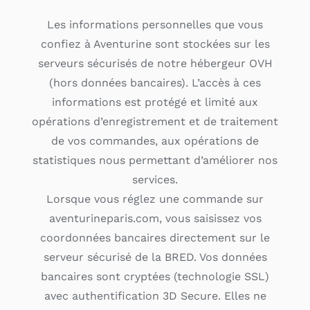
Les informations personnelles que vous
confiez à Aventurine sont stockées sur les
serveurs sécurisés de notre hébergeur OVH
(hors données bancaires). L’accès à ces
informations est protégé et limité aux
opérations d’enregistrement et de traitement
de vos commandes, aux opérations de
statistiques nous permettant d’améliorer nos
services.
Lorsque vous réglez une commande sur
aventurineparis.com, vous saisissez vos
coordonnées bancaires directement sur le
serveur sécurisé de la BRED. Vos données
bancaires sont cryptées (technologie SSL)
avec authentification 3D Secure. Elles ne