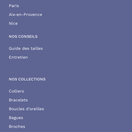
Paris
Aix-en-Provence
Nice
NOS CONSEILS
Guide des tailles
Entretien
NOS COLLECTIONS
Colliers
Bracelets
Boucles d'oreilles
Bagues
Broches