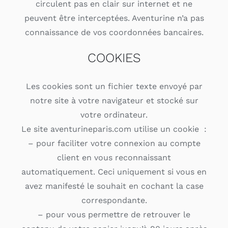
circulent pas en clair sur internet et ne
peuvent être interceptées. Aventurine n’a pas
connaissance de vos coordonnées bancaires.
COOKIES
Les cookies sont un fichier texte envoyé par
notre site à votre navigateur et stocké sur
votre ordinateur.
Le site aventurineparis.com utilise un cookie :
– pour faciliter votre connexion au compte
client en vous reconnaissant
automatiquement. Ceci uniquement si vous en
avez manifesté le souhait en cochant la case
correspondante.
– pour vous permettre de retrouver le