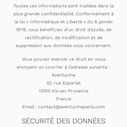
Toutes ces informations sont traitées dans la
plus grande confidentialité. Conformément à
la loi « Informatique et Liberté » du 6 janvier
1978, vous bénéficiez d’un droit d’accès, de
rectification, de modification et de
suppression aux données vous concernant.
Vous pouvez exercer ce droit en nous
envoyant un courrier à l’adresse suivante :
Aventurine
32, rue Espariat
13100 Aix-en-Provence
France
Email : contact@aventurineparis.com
SÉCURITÉ DES DONNÉES