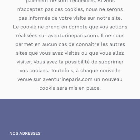
paiement ne sont recueillies. Si vous
n’acceptez pas ces cookies, nous ne serons
pas informés de votre visite sur notre site.
Le cookie ne prend en compte que vos actions
réalisées sur aventurineparis.com. Il ne nous
permet en aucun cas de connaître les autres
sites que vous avez visités ou que vous allez
visiter. Vous avez la possibilité de supprimer
vos cookies. Toutefois, à chaque nouvelle
venue sur aventurineparis.com un nouveau
cookie sera mis en place.
NOS ADRESSES