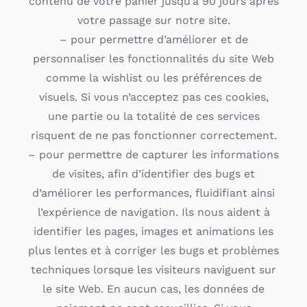
contenu de votre panier jusqu’à 90 jours après
votre passage sur notre site.
– pour permettre d’améliorer et de
personnaliser les fonctionnalités du site Web
comme la wishlist ou les préférences de
visuels. Si vous n’acceptez pas ces cookies,
une partie ou la totalité de ces services
risquent de ne pas fonctionner correctement.
– pour permettre de capturer les informations
de visites, afin d’identifier des bugs et
d’améliorer les performances, fluidifiant ainsi
l’expérience de navigation. Ils nous aident à
identifier les pages, images et animations les
plus lentes et à corriger les bugs et problèmes
techniques lorsque les visiteurs naviguent sur
le site Web. En aucun cas, les données de