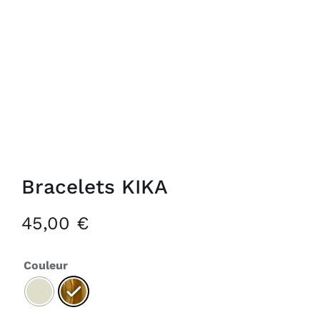
Bracelets KIKA
45,00
€
Couleur