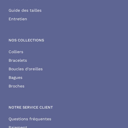
Guide des tailles
Entretien
NOS COLLECTIONS
Colliers
Bracelets
Boucles d'oreilles
Bagues
Broches
NOTRE SERVICE CLIENT
Questions fréquentes
Paiement