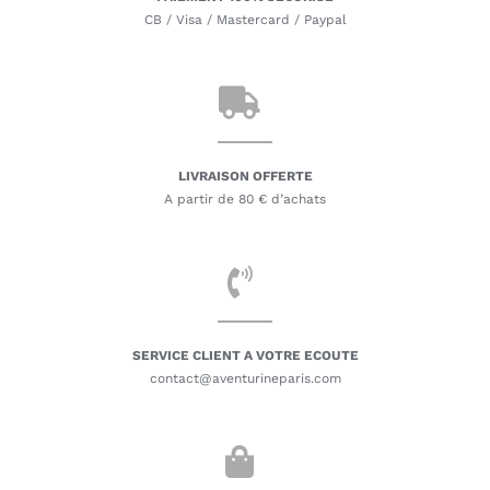
CB / Visa / Mastercard / Paypal
LIVRAISON OFFERTE
A partir de 80 € d’achats
SERVICE CLIENT A VOTRE ECOUTE
contact@aventurineparis.com