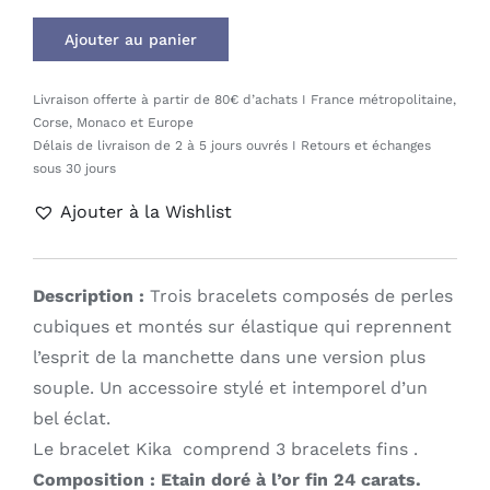
Ajouter au panier
Livraison offerte à partir de 80€ d’achats I France métropolitaine,
Corse, Monaco et Europe
Délais de livraison de 2 à 5 jours ouvrés I Retours et échanges
sous 30 jours
Ajouter à la Wishlist
Description :
Trois bracelets composés de perles
cubiques et montés sur élastique qui reprennent
l’esprit de la manchette dans une version plus
souple. Un accessoire stylé et intemporel d’un
bel éclat.
Le bracelet Kika comprend 3 bracelets fins .
Composition :
Etain doré à l’or fin 24 carats.