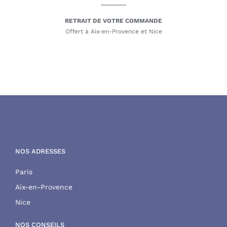
RETRAIT DE VOTRE COMMANDE
Offert à Aix-en-Provence et Nice
NOS ADRESSES
Paris
Aix-en-Provence
Nice
NOS CONSEILS