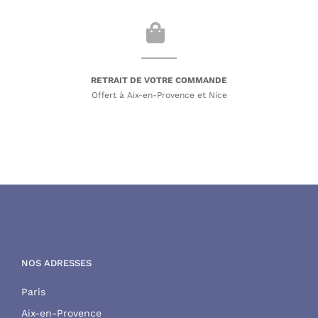
RETRAIT DE VOTRE COMMANDE
Offert à Aix-en-Provence et Nice
NOS ADRESSES
Paris
Aix-en-Provence