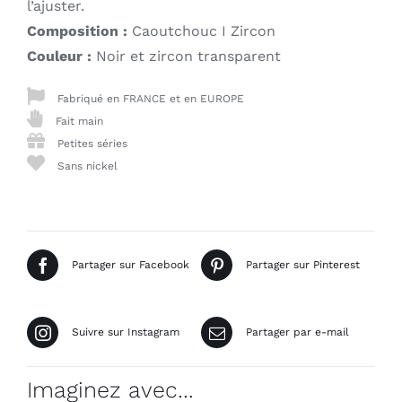
l’ajuster.
Composition :
Caoutchouc I Zircon
Couleur :
Noir et zircon transparent
Fabriqué en FRANCE et en EUROPE
Fait main
Petites séries
Sans nickel
Partager sur Facebook
Partager sur Pinterest
Suivre sur Instagram
Partager par e-mail
Imaginez avec…