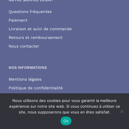
Questions fréquentes
Paiement
Livraison et suivi de commande
Retours et remboursement
Nous contacter
NOS INFORMATIONS
Mentions légales
Politique de confidentialité
CGV
Nous utilisons des cookies pour vous garantir la meilleure
expérience sur notre site web. Si vous continuez à utiliser ce
site, nous supposerons que vous en êtes satisfait.
Ok