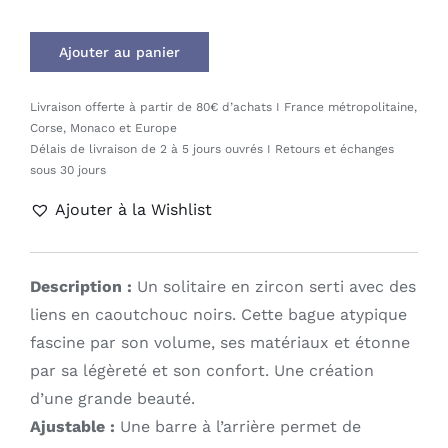
Ajouter au panier
Livraison offerte à partir de 80€ d’achats I France métropolitaine,
Corse, Monaco et Europe
Délais de livraison de 2 à 5 jours ouvrés I Retours et échanges
sous 30 jours
Ajouter à la Wishlist
Description :
Un solitaire en zircon serti avec des
liens en caoutchouc noirs. Cette bague atypique
fascine par son volume, ses matériaux et étonne
par sa légèreté et son confort. Une création
d’une grande beauté.
Ajustable :
Une barre à l’arrière permet de