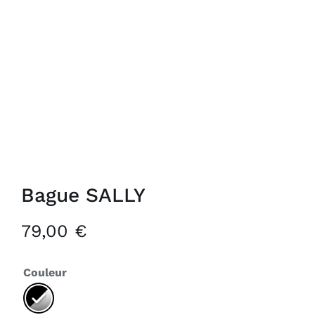
Bague SALLY
79,00
€
Couleur