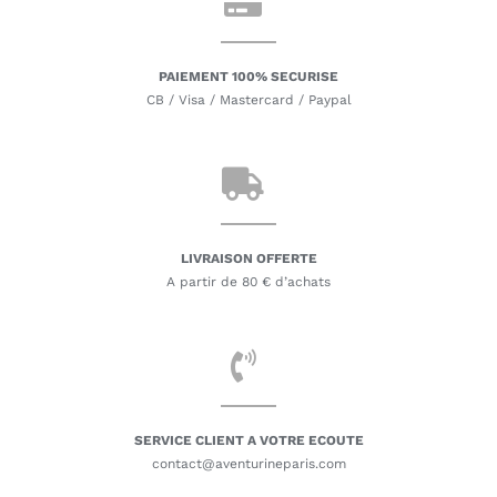
PAIEMENT 100% SECURISE
CB / Visa / Mastercard / Paypal
LIVRAISON OFFERTE
A partir de 80 € d’achats
SERVICE CLIENT A VOTRE ECOUTE
contact@aventurineparis.com