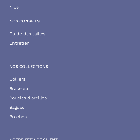
Nice
NOS CONSEILS
Guide des tailles
Entretien
NOS COLLECTIONS
Colliers
Bracelets
Boucles d'oreilles
Bagues
Broches
NOTRE SERVICE CLIENT