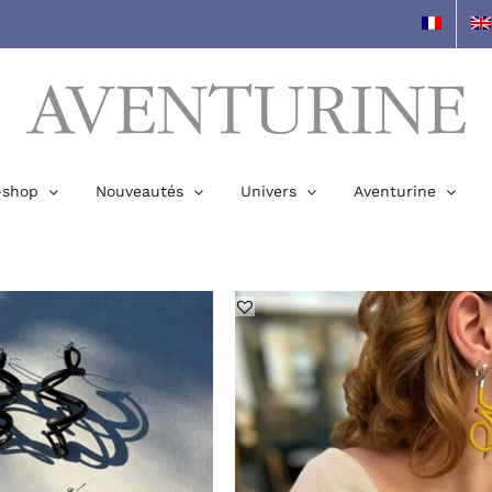
-shop
Nouveautés
Univers
Aventurine