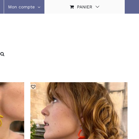
Mon compte
PANIER