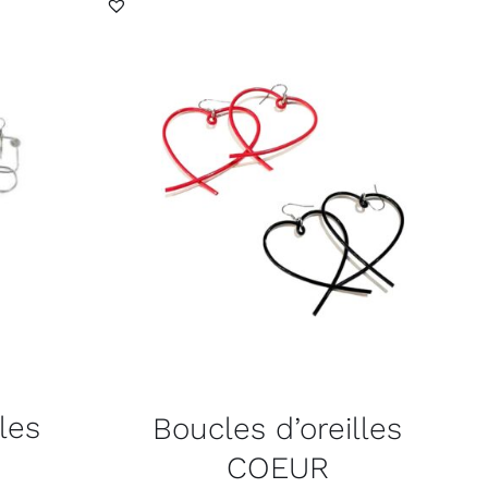
les
Boucles d’oreilles
COEUR