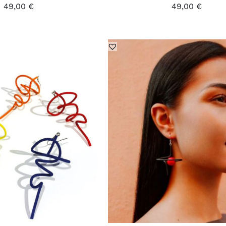
49,00
€
49,00
€