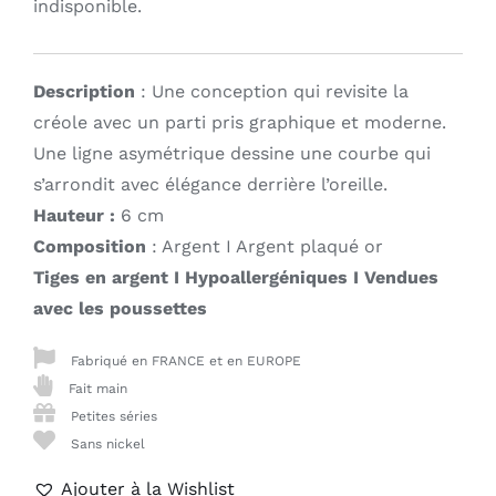
indisponible.
Description
: Une conception qui revisite la
créole avec un parti pris graphique et moderne.
Une ligne asymétrique dessine une courbe qui
s’arrondit avec élégance derrière l’oreille.
Hauteur :
6 cm
Composition
: Argent I Argent plaqué or
Tiges en argent I Hypoallergéniques I Vendues
avec les poussettes
Fabriqué en FRANCE et en EUROPE
Fait main
Petites séries
Sans nickel
Ajouter à la Wishlist