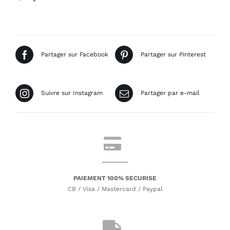
Partager sur Facebook
Partager sur Pinterest
Suivre sur Instagram
Partager par e-mail
PAIEMENT 100% SECURISE
CB / Visa / Mastercard / Paypal