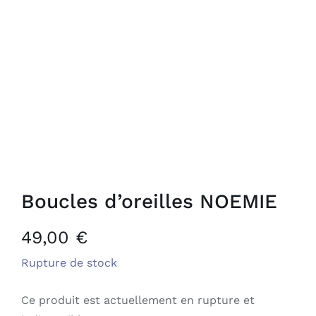
Boucles d’oreilles NOEMIE
49,00
€
Rupture de stock
Ce produit est actuellement en rupture et