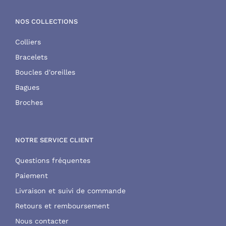
NOS COLLECTIONS
Colliers
Bracelets
Boucles d'oreilles
Bagues
Broches
NOTRE SERVICE CLIENT
Questions fréquentes
Paiement
Livraison et suivi de commande
Retours et remboursement
Nous contacter