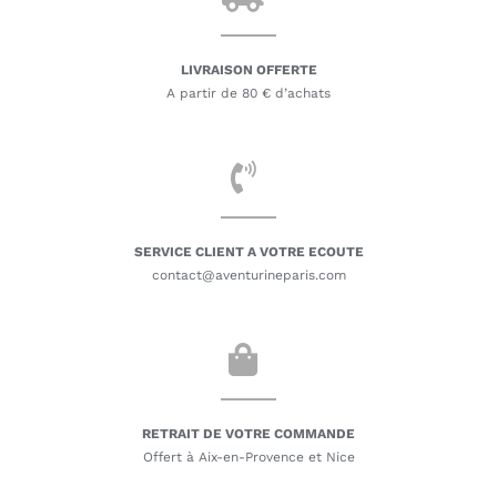
LIVRAISON OFFERTE
A partir de 80 € d’achats
SERVICE CLIENT A VOTRE ECOUTE
contact@aventurineparis.com
RETRAIT DE VOTRE COMMANDE
Offert à Aix-en-Provence et Nice