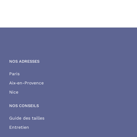
NOS ADRESSES
Paris
Aix-en-Provence
Nice
NOS CONSEILS
Guide des tailles
Entretien