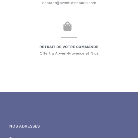
contact@aventurineparis.com
RETRAIT DE VOTRE COMMANDE
Offert à Aix-en-Provence et Nice
NOS ADRESSES