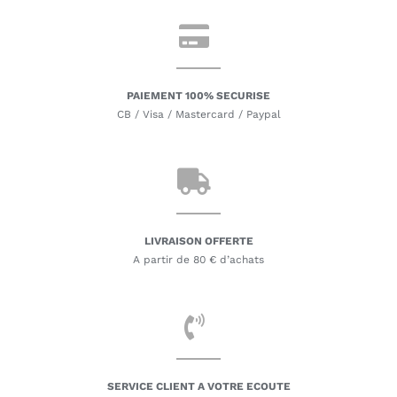
PAIEMENT 100% SECURISE
CB / Visa / Mastercard / Paypal
LIVRAISON OFFERTE
A partir de 80 € d’achats
SERVICE CLIENT A VOTRE ECOUTE