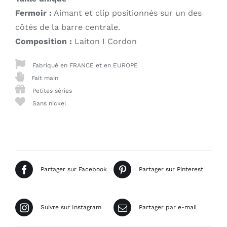
Fermoir :
Aimant et clip positionnés sur un des
côtés de la barre centrale.
Composition :
Laiton I Cordon
Fabriqué en FRANCE et en EUROPE
Fait main
Petites séries
Sans nickel
Partager sur Facebook
Partager sur Pinterest
Suivre sur Instagram
Partager par e-mail