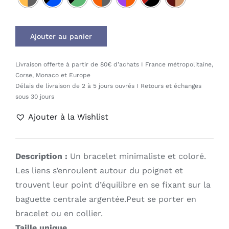
Ajouter au panier
Livraison offerte à partir de 80€ d’achats I France métropolitaine,
Corse, Monaco et Europe
Délais de livraison de 2 à 5 jours ouvrés I Retours et échanges
sous 30 jours
Ajouter à la Wishlist
Description :
Un bracelet minimaliste et coloré.
Les liens s’enroulent autour du poignet et
trouvent leur point d’équilibre en se fixant sur la
baguette centrale argentée.Peut se porter en
bracelet ou en collier.
Taille unique