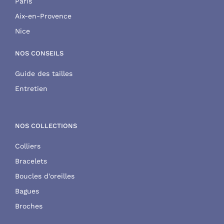
Paris
Aix-en-Provence
Nice
NOS CONSEILS
Guide des tailles
Entretien
NOS COLLECTIONS
Colliers
Bracelets
Boucles d'oreilles
Bagues
Broches