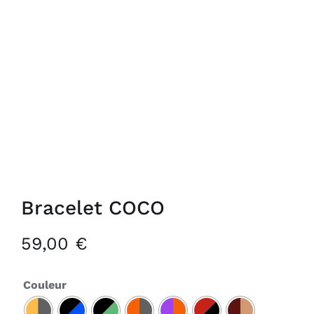
Bracelet COCO
59,00
€
Couleur