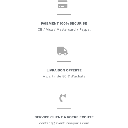
PAIEMENT 100% SECURISE
CB / Visa / Mastercard / Paypal
LIVRAISON OFFERTE
A partir de 80 € d’achats
SERVICE CLIENT A VOTRE ECOUTE
contact@aventurineparis.com