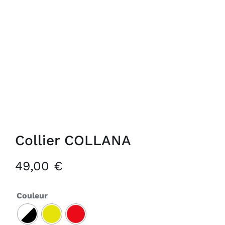
Collier COLLANA
49,00
€
Couleur