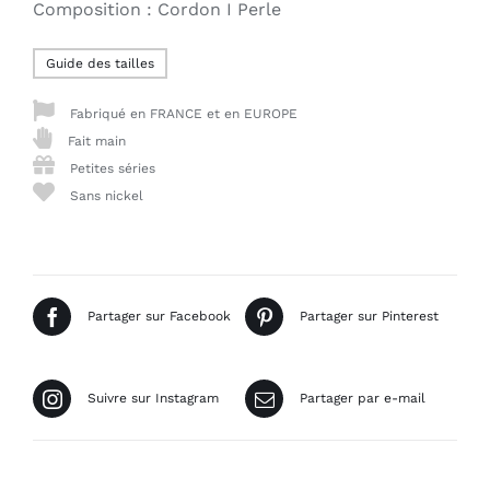
Composition : Cordon I Perle
Guide des tailles
Fabriqué en FRANCE et en EUROPE
Fait main
Petites séries
Sans nickel
Partager sur Facebook
Partager sur Pinterest
Suivre sur Instagram
Partager par e-mail