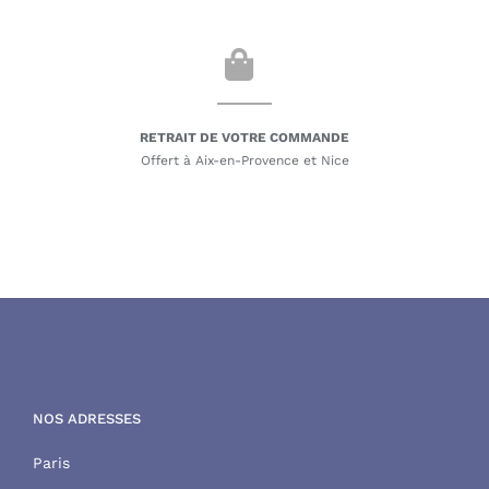
RETRAIT DE VOTRE COMMANDE
Offert à Aix-en-Provence et Nice
NOS ADRESSES
Paris