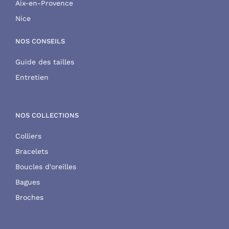
Aix-en-Provence
Nice
NOS CONSEILS
Guide des tailles
Entretien
NOS COLLECTIONS
Colliers
Bracelets
Boucles d'oreilles
Bagues
Broches