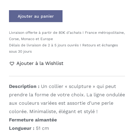
Ajouter au panier
Livraison offerte à partir de 80€ d’achats I France métropolitaine,
Corse, Monaco et Europe
Délais de livraison de 2 à 5 jours ouvrés I Retours et échanges
sous 30 jours
Ajouter à la Wishlist
Description :
Un collier « sculpture » qui peut
prendre la forme de votre choix. La ligne ondulée
aux couleurs variées est assortie d’une perle
colorée. Minimaliste, élégant et stylé !
Fermeture aimantée
Longueur :
51 cm