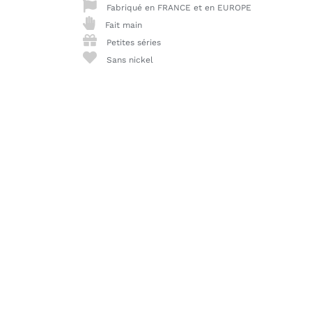
Fabriqué en FRANCE et en EUROPE
Fait main
Petites séries
Sans nickel