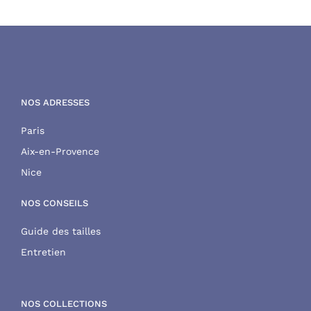
NOS ADRESSES
Paris
Aix-en-Provence
Nice
NOS CONSEILS
Guide des tailles
Entretien
NOS COLLECTIONS