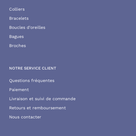
Colliers
Bracelets
Boucles d'oreilles
Bagues
Broches
NOTRE SERVICE CLIENT
Questions fréquentes
Paiement
Livraison et suivi de commande
Retours et remboursement
Nous contacter