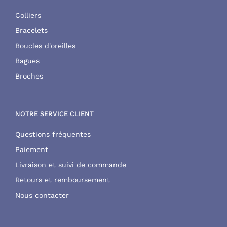
Colliers
Bracelets
Boucles d'oreilles
Bagues
Broches
NOTRE SERVICE CLIENT
Questions fréquentes
Paiement
Livraison et suivi de commande
Retours et remboursement
Nous contacter