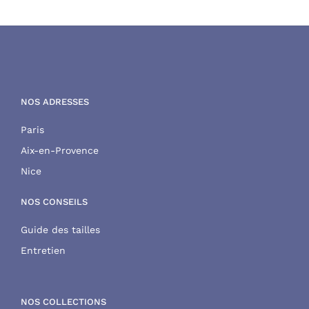
NOS ADRESSES
Paris
Aix-en-Provence
Nice
NOS CONSEILS
Guide des tailles
Entretien
NOS COLLECTIONS