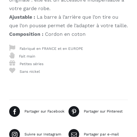
votre garde robe.
Ajustable :
La barre à l’arrière que l’on tire ou
que l’on pousse permet de l’adapter à votre taille.
Composition :
Cordon en coton
Fabriqué en FRANCE et en EUROPE
Fait main
Petites séries
Sans nickel
Partager sur Facebook
Partager sur Pinterest
Suivre sur Instagram
Partager par e-mail