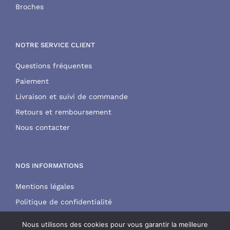
Broches
NOTRE SERVICE CLIENT
Questions fréquentes
Paiement
Livraison et suivi de commande
Retours et remboursement
Nous contacter
NOS INFORMATIONS
Mentions légales
Politique de confidentialité
CGV
Nous utilisons des cookies pour vous garantir la meilleure