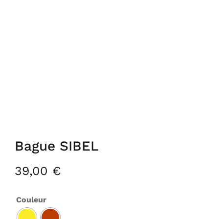
Bague SIBEL
39,00
€
Couleur