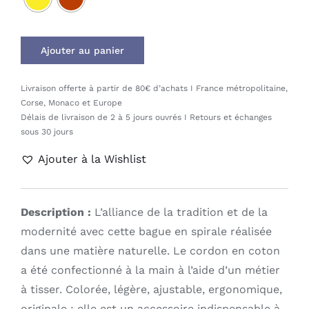
Ajouter au panier
Livraison offerte à partir de 80€ d’achats I France métropolitaine,
Corse, Monaco et Europe
Délais de livraison de 2 à 5 jours ouvrés I Retours et échanges
sous 30 jours
Ajouter à la Wishlist
Description :
L’alliance de la tradition et de la
modernité avec cette bague en spirale réalisée
dans une matière naturelle. Le cordon en coton
a été confectionné à la main à l’aide d’un métier
à tisser. Colorée, légère, ajustable, ergonomique,
originale : elle est un accessoire indispensable à