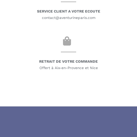
SERVICE CLIENT A VOTRE ECOUTE
contact@aventurineparis.com
RETRAIT DE VOTRE COMMANDE
Offert à Aix-en-Provence et Nice