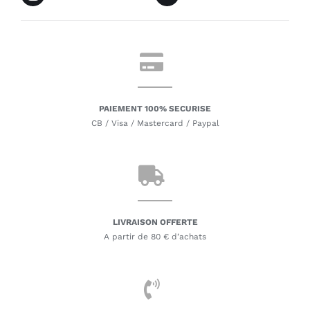
PAIEMENT 100% SECURISE
CB / Visa / Mastercard / Paypal
LIVRAISON OFFERTE
A partir de 80 € d’achats