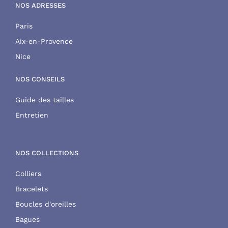
NOS ADRESSES
Paris
Aix-en-Provence
Nice
NOS CONSEILS
Guide des tailles
Entretien
NOS COLLECTIONS
Colliers
Bracelets
Boucles d'oreilles
Bagues