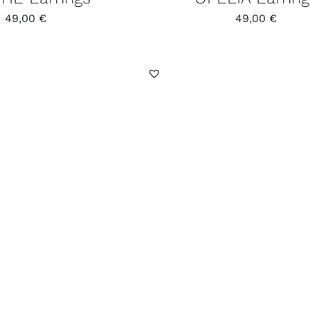
49,00
€
49,00
€